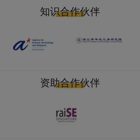
知识合作伙伴
资助合作伙伴