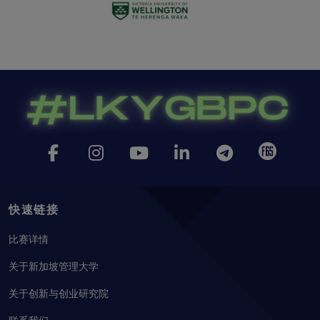
快速链接
比赛详情
关于新加坡管理大学
关于创新与创业研究院