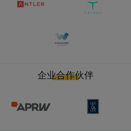
企业合作伙伴