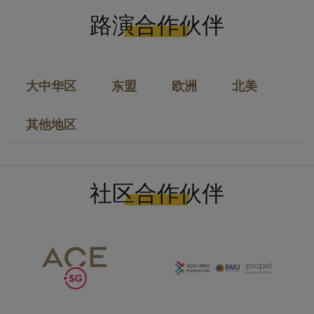
路演合作伙伴
大中华区
东盟
欧洲
北美
其他地区
社区合作伙伴