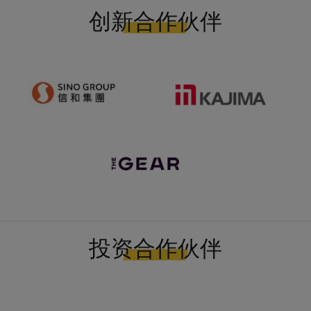
创新合作伙伴
投资合作伙伴