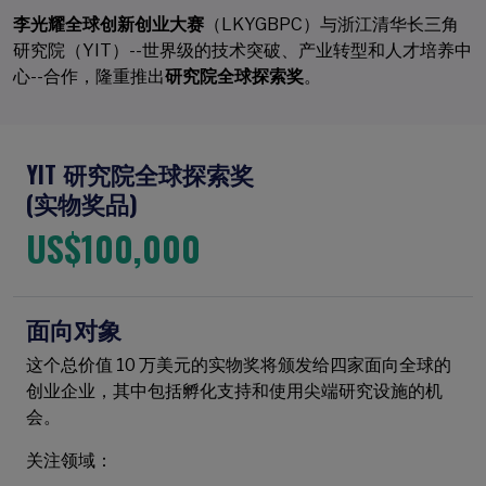
李光耀全球创新创业大赛
（LKYGBPC）与浙江清华长三角
研究院（YIT）--世界级的技术突破、产业转型和人才培养中
心--合作，隆重推出
研究院全球探索奖
。
YIT 研究院全球探索奖
(实物奖品)
US$100,000
面向对象
这个总价值 10 万美元的实物奖将颁发给四家面向全球的
创业企业，其中包括孵化支持和使用尖端研究设施的机
会。
关注领域：