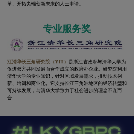
革、开拓尖端创新未来的人士申请。
专业服务奖
江清华长三角研究院（YIT）
是浙江省政府与清华大学为
促进双方共同发展而合作成立的政府办企业。研究院利用
清华大学的专业知识，针对区域发展需求，推动技术创
新、培训和商业化。它支持长江三角洲地区的经济转型和
可持续发展，与清华大学致力于社会进步的理念不谋而
合.