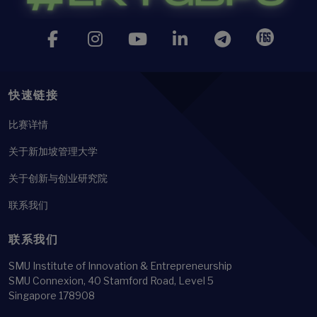
快速链接
比赛详情
关于新加坡管理大学
关于创新与创业研究院
联系我们
联系我们
SMU Institute of Innovation & Entrepreneurship
SMU Connexion, 40 Stamford Road, Level 5
Singapore 178908