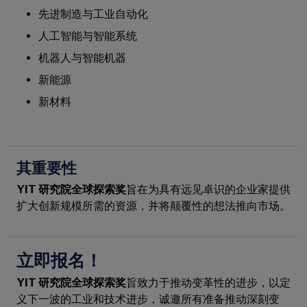
先进制造与工业自动化
人工智能与智能系统
机器人与智能机器
新能源
新材料
其重要性
YIT 研究院全球探索奖
旨在为具有远见卓识的企业家提供
扩大创新规模所需的资源，并将颠覆性的想法推向市场。
立即报名！
YIT 研究院全球探索奖
旨致力于推动变革性的进步，以定
义下一波的工业和技术进步，诚邀所有准备推动深刻变